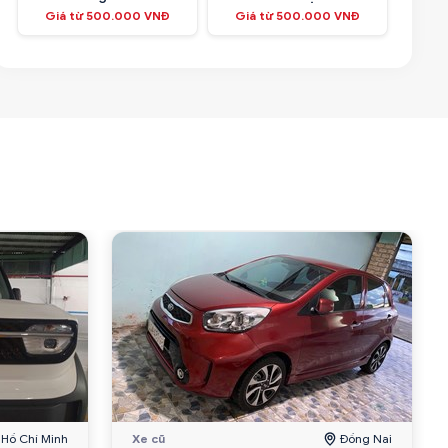
Giá từ 500.000 VNĐ
Giá từ 500.000 VNĐ
Hồ Chí Minh
Xe cũ
Đồng Nai