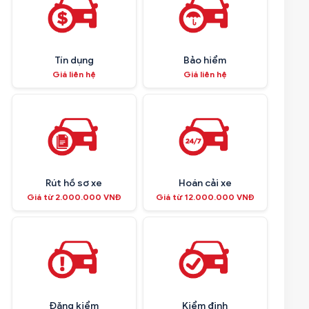
Tín dụng
Bảo hiểm
Giá liên hệ
Giá liên hệ
Rút hồ sơ xe
Hoán cải xe
Giá từ 2.000.000 VNĐ
Giá từ 12.000.000 VNĐ
Đăng kiểm
Kiểm định