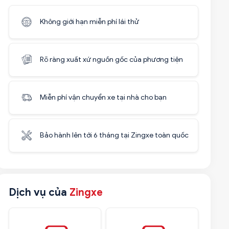
Không giới hạn miễn phí lái thử
Rõ ràng xuất xứ nguồn gốc của phương tiện
Miễn phí vận chuyển xe tại nhà cho bạn
Bảo hành lên tới 6 tháng tại Zingxe toàn quốc
Dịch vụ của
Zingxe