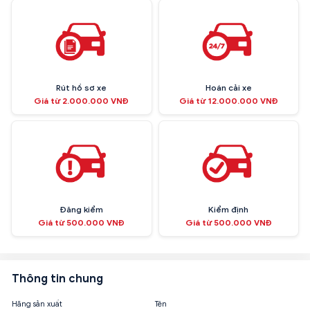
Rút hồ sơ xe
Hoán cải xe
Giá từ 2.000.000 VNĐ
Giá từ 12.000.000 VNĐ
Đăng kiểm
Kiểm định
Giá từ 500.000 VNĐ
Giá từ 500.000 VNĐ
Thông tin chung
Hãng sản xuất
Tên