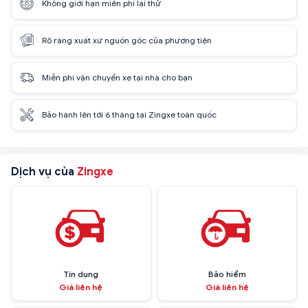
Không giới hạn miễn phí lái thử
Rõ ràng xuất xứ nguồn gốc của phương tiện
Miễn phí vận chuyển xe tại nhà cho bạn
Bảo hành lên tới 6 tháng tại Zingxe toàn quốc
Dịch vụ của
Zingxe
Tín dụng
Bảo hiểm
Giá liên hệ
Giá liên hệ