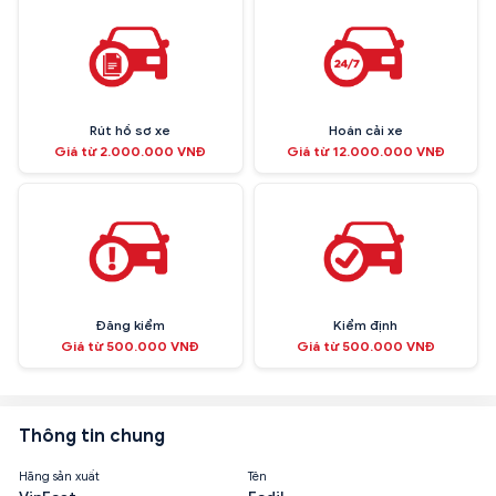
Rút hồ sơ xe
Hoán cải xe
Giá từ 2.000.000 VNĐ
Giá từ 12.000.000 VNĐ
Đăng kiểm
Kiểm định
Giá từ 500.000 VNĐ
Giá từ 500.000 VNĐ
Thông tin chung
Hãng sản xuất
Tên