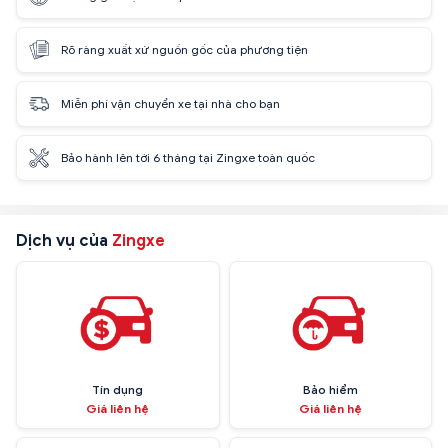
Rõ ràng xuất xứ nguồn gốc của phương tiện
Miễn phí vận chuyển xe tại nhà cho bạn
Bảo hành lên tới 6 tháng tại Zingxe toàn quốc
Dịch vụ của
Zingxe
Tín dụng
Bảo hiểm
Giá liên hệ
Giá liên hệ