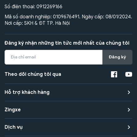
Số điện thoại:
0912269166
Mã số doanh nghiệp: 0109676491. Ngày cấp: 08/01/2024.
Nơi cấp: SKH & ĐT TP. Hà Nội
Đăng ký nhận những tin tức mới nhất của chúng tôi
Đăng ký
Theo dõi chúng tôi qua
Hỗ trợ khách hàng
Zingxe
Dịch vụ