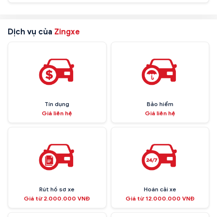
Dịch vụ của
Zingxe
Tín dụng
Bảo hiểm
Giá liên hệ
Giá liên hệ
Rút hồ sơ xe
Hoán cải xe
Giá từ 2.000.000 VNĐ
Giá từ 12.000.000 VNĐ