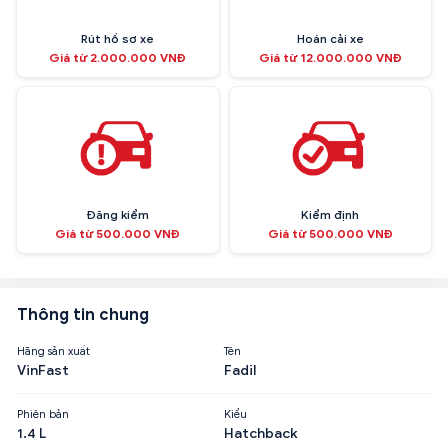
Rút hồ sơ xe
Hoán cải xe
Giá từ 2.000.000 VNĐ
Giá từ 12.000.000 VNĐ
Đăng kiểm
Kiểm định
Giá từ 500.000 VNĐ
Giá từ 500.000 VNĐ
Thông tin chung
Hãng sản xuất
Tên
VinFast
Fadil
Phiên bản
Kiểu
1.4 L
Hatchback