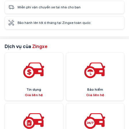
Miễn phí vận chuyển xe tại nhà cho bạn
Bảo hành lên tới 6 tháng tại Zingxe toàn quốc
Dịch vụ của
Zingxe
Tín dụng
Bảo hiểm
Giá liên hệ
Giá liên hệ