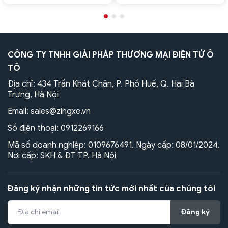
CÔNG TY TNHH GIẢI PHÁP THƯƠNG MẠI ĐIỆN TỬ Ô
TÔ
Địa chỉ: 434 Trần Khát Chân, P. Phố Huế, Q. Hai Bà
Trưng, Hà Nội
Email:
sales@zingxe.vn
Số điện thoại:
0912269166
Mã số doanh nghiệp: 0109676491. Ngày cấp: 08/01/2024.
Nơi cấp: SKH & ĐT TP. Hà Nội
Đăng ký nhận những tin tức mới nhất của chúng tôi
Đăng ký