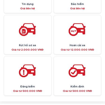
Tín dụng
Bảo hiểm
Giá liên hệ
Giá liên hệ
Rút hồ sơ xe
Hoán cải xe
Giá từ 2.000.000 VNĐ
Giá từ 12.000.000 VNĐ
Đăng kiểm
Kiểm định
Giá từ 500.000 VNĐ
Giá từ 500.000 VNĐ