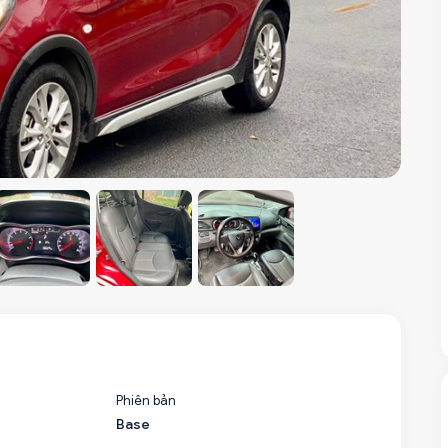
Phiên bản
Base