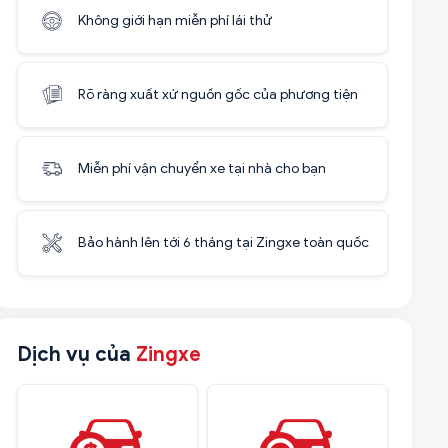
Không giới hạn miễn phí lái thử
Rõ ràng xuất xứ nguồn gốc của phương tiện
Miễn phí vận chuyển xe tại nhà cho bạn
Bảo hành lên tới 6 tháng tại Zingxe toàn quốc
Dịch vụ của
Zingxe