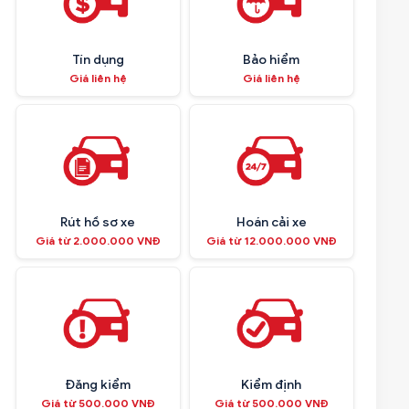
Tín dụng
Bảo hiểm
Giá liên hệ
Giá liên hệ
Rút hồ sơ xe
Hoán cải xe
Giá từ 2.000.000 VNĐ
Giá từ 12.000.000 VNĐ
Đăng kiểm
Kiểm định
Giá từ 500.000 VNĐ
Giá từ 500.000 VNĐ