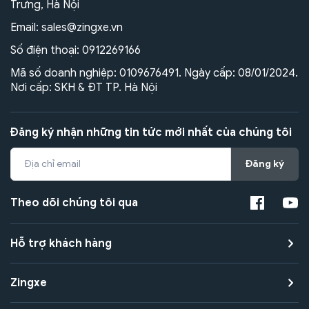
Trưng, Hà Nội
Email:
sales@zingxe.vn
Số điện thoại:
0912269166
Mã số doanh nghiệp: 0109676491. Ngày cấp: 08/01/2024.
Nơi cấp: SKH & ĐT TP. Hà Nội
Đăng ký nhận những tin tức mới nhất của chúng tôi
Đăng ký
Theo dõi chúng tôi qua
Hỗ trợ khách hàng
Zingxe