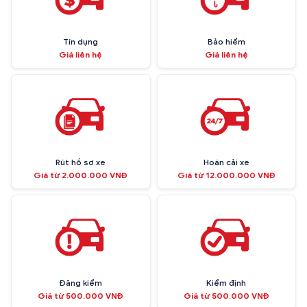
Tín dụng
Bảo hiểm
Giá liên hệ
Giá liên hệ
Rút hồ sơ xe
Hoán cải xe
Giá từ 2.000.000 VNĐ
Giá từ 12.000.000 VNĐ
Đăng kiểm
Kiểm định
Giá từ 500.000 VNĐ
Giá từ 500.000 VNĐ