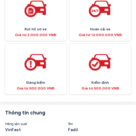
Rút hồ sơ xe
Hoán cải xe
Giá từ 2.000.000 VNĐ
Giá từ 12.000.000 VNĐ
Đăng kiểm
Kiểm định
Giá từ 500.000 VNĐ
Giá từ 500.000 VNĐ
Thông tin chung
Hãng sản xuất
Tên
VinFast
Fadil