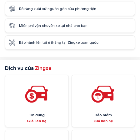
Rõ ràng xuất xứ nguồn gốc của phương tiện
Miễn phí vận chuyển xe tại nhà cho bạn
Bảo hành lên tới 6 tháng tại Zingxe toàn quốc
Dịch vụ của
Zingxe
Tín dụng
Bảo hiểm
Giá liên hệ
Giá liên hệ