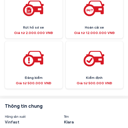
Rút hồ sơ xe
Hoán cải xe
Giá từ 2.000.000 VNĐ
Giá từ 12.000.000 VNĐ
Đăng kiểm
Kiểm định
Giá từ 500.000 VNĐ
Giá từ 500.000 VNĐ
Thông tin chung
Hãng sản xuất
Tên
Vinfast
Klara