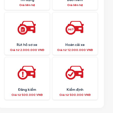
Giá liên hệ
Giá liên hệ
Rút hồ sơ xe
Hoán cải xe
Giá từ 2.000.000 VNĐ
Giá từ 12.000.000 VNĐ
Đăng kiểm
Kiểm định
Giá từ 500.000 VNĐ
Giá từ 500.000 VNĐ