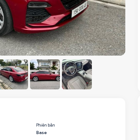
Phiên bản
Base