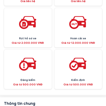
Giá liên hệ
Giá liên hệ
Rút hồ sơ xe
Hoán cải xe
Giá từ 2.000.000 VNĐ
Giá từ 12.000.000 VNĐ
Đăng kiểm
Kiểm định
Giá từ 500.000 VNĐ
Giá từ 500.000 VNĐ
Thông tin chung