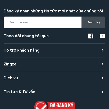
Đăng ký nhận những tin tức mới nhất của chúng tôi
Đăng ký
Theo dõi chúng tôi qua
Hỗ trợ khách hàng
Zingxe
Dịch vụ
Tin tức & Tư vấn