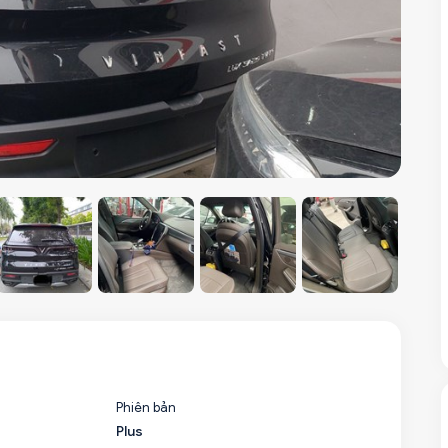
Phiên bản
Plus