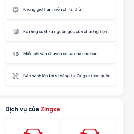
Không giới hạn miễn phí lái thử
Rõ ràng xuất xứ nguồn gốc của phương tiện
Miễn phí vận chuyển xe tại nhà cho bạn
Bảo hành lên tới 6 tháng tại Zingxe toàn quốc
Dịch vụ của
Zingxe