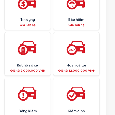
Tín dụng
Bảo hiểm
Giá liên hệ
Giá liên hệ
Rút hồ sơ xe
Hoán cải xe
Giá từ 2.000.000 VNĐ
Giá từ 12.000.000 VNĐ
Đăng kiểm
Kiểm định