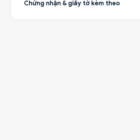
Chứng nhận & giấy tờ kèm theo