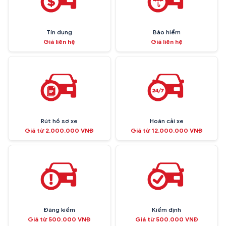
Tín dụng
Bảo hiểm
Giá liên hệ
Giá liên hệ
Rút hồ sơ xe
Hoán cải xe
Giá từ 2.000.000 VNĐ
Giá từ 12.000.000 VNĐ
Đăng kiểm
Kiểm định
Giá từ 500.000 VNĐ
Giá từ 500.000 VNĐ