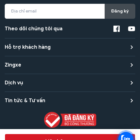
Đăng ký
Theo dõi chúng tôi qua
Hỗ trợ khách hàng
Zingxe
Dịch vụ
Tin tức & Tư vấn
Copyright © 2021 Zingxe. All rights reserved