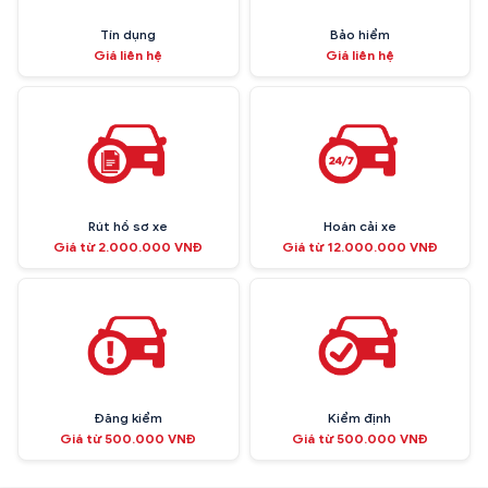
Tín dụng
Bảo hiểm
Giá liên hệ
Giá liên hệ
Rút hồ sơ xe
Hoán cải xe
Giá từ 2.000.000 VNĐ
Giá từ 12.000.000 VNĐ
Đăng kiểm
Kiểm định
Giá từ 500.000 VNĐ
Giá từ 500.000 VNĐ