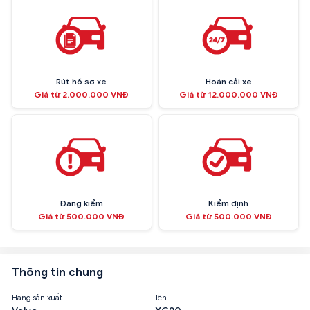
Rút hồ sơ xe
Hoán cải xe
Giá từ 2.000.000 VNĐ
Giá từ 12.000.000 VNĐ
Đăng kiểm
Kiểm định
Giá từ 500.000 VNĐ
Giá từ 500.000 VNĐ
Thông tin chung
Hãng sản xuất
Tên