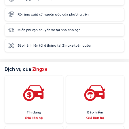
Rõ ràng xuất xứ nguồn gốc của phương tiện
Miễn phí vận chuyển xe tại nhà cho bạn
Bảo hành lên tới 6 tháng tại Zingxe toàn quốc
Dịch vụ của
Zingxe
Tín dụng
Bảo hiểm
Giá liên hệ
Giá liên hệ