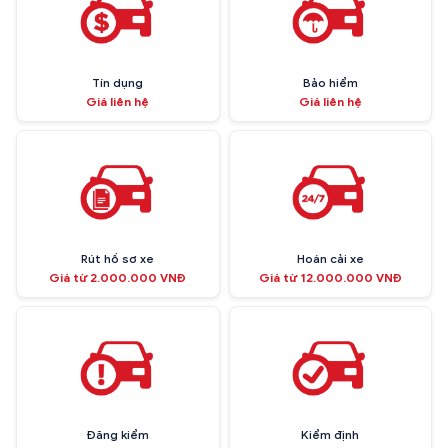
Tín dụng
Bảo hiểm
Giá liên hệ
Giá liên hệ
Rút hồ sơ xe
Hoán cải xe
Giá từ 2.000.000 VNĐ
Giá từ 12.000.000 VNĐ
Đăng kiểm
Kiểm định