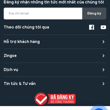
Đăng ký nhận những tin tức mới nhất của chúng tôi
Đăng ký
Theo dõi chúng tôi qua
Hỗ trợ khách hàng
Zingxe
Dịch vụ
Tin tức & Tư vấn