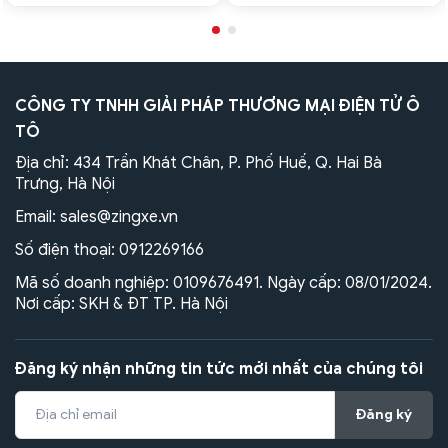
CÔNG TY TNHH GIẢI PHÁP THƯƠNG MẠI ĐIỆN TỬ Ô
TÔ
Địa chỉ: 434 Trần Khát Chân, P. Phố Huế, Q. Hai Bà
Trưng, Hà Nội
Email:
sales@zingxe.vn
Số điện thoại:
0912269166
Mã số doanh nghiệp: 0109676491. Ngày cấp: 08/01/2024.
Nơi cấp: SKH & ĐT TP. Hà Nội
Đăng ký nhận những tin tức mới nhất của chúng tôi
Đăng ký