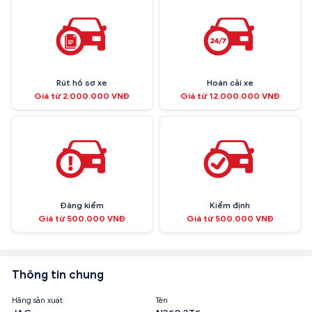
Rút hồ sơ xe
Hoán cải xe
Giá từ 2.000.000 VNĐ
Giá từ 12.000.000 VNĐ
Đăng kiểm
Kiểm định
Giá từ 500.000 VNĐ
Giá từ 500.000 VNĐ
Thông tin chung
Hãng sản xuất
Tên