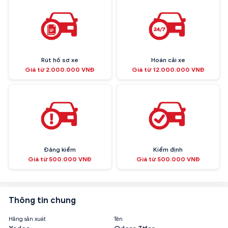
Rút hồ sơ xe
Hoán cải xe
Giá từ 2.000.000 VNĐ
Giá từ 12.000.000 VNĐ
Đăng kiểm
Kiểm định
Giá từ 500.000 VNĐ
Giá từ 500.000 VNĐ
Thông tin chung
Hãng sản xuất
Tên