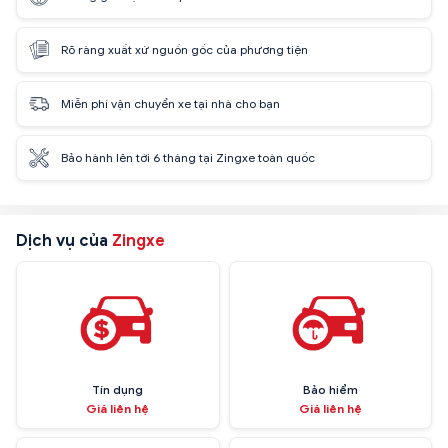
Rõ ràng xuất xứ nguồn gốc của phương tiện
Miễn phí vận chuyển xe tại nhà cho bạn
Bảo hành lên tới 6 tháng tại Zingxe toàn quốc
Dịch vụ của
Zingxe
Tín dụng
Bảo hiểm
Giá liên hệ
Giá liên hệ