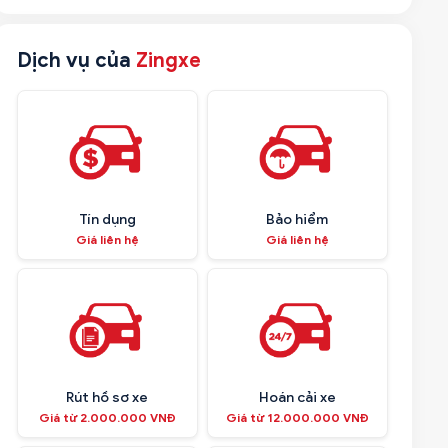
Dịch vụ của
Zingxe
Tín dụng
Bảo hiểm
Giá liên hệ
Giá liên hệ
Rút hồ sơ xe
Hoán cải xe
Giá từ 2.000.000 VNĐ
Giá từ 12.000.000 VNĐ