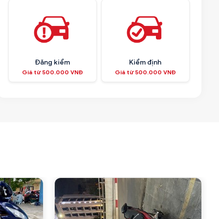
Đăng kiểm
Kiểm định
Giá từ 500.000 VNĐ
Giá từ 500.000 VNĐ