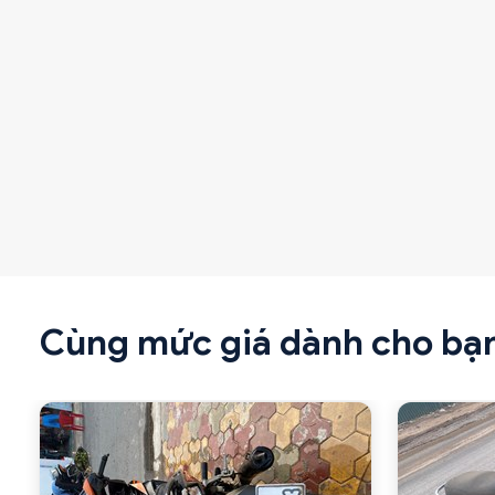
Cùng mức giá dành cho bạ