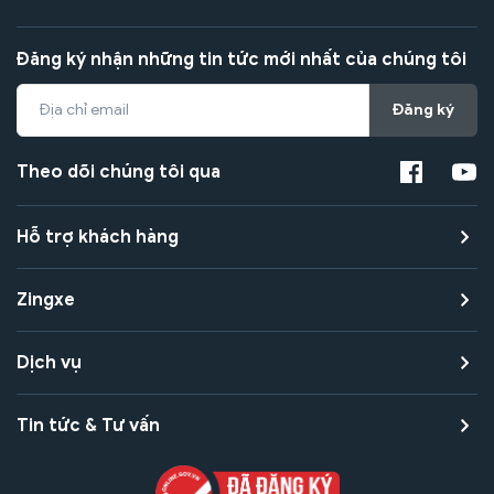
Đăng ký nhận những tin tức mới nhất của chúng tôi
Đăng ký
Theo dõi chúng tôi qua
Hỗ trợ khách hàng
Zingxe
Dịch vụ
Tin tức & Tư vấn