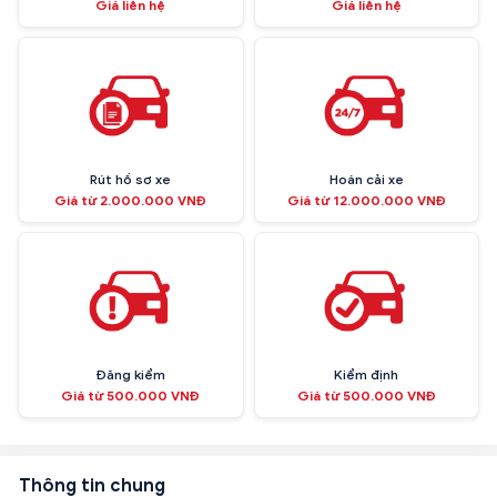
Giá liên hệ
Giá liên hệ
Rút hồ sơ xe
Hoán cải xe
Giá từ 2.000.000 VNĐ
Giá từ 12.000.000 VNĐ
Đăng kiểm
Kiểm định
Giá từ 500.000 VNĐ
Giá từ 500.000 VNĐ
Thông tin chung