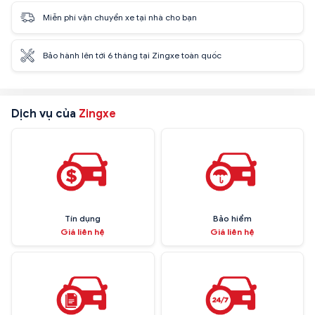
Miễn phí vận chuyển xe tại nhà cho bạn
Bảo hành lên tới 6 tháng tại Zingxe toàn quốc
Dịch vụ của
Zingxe
Tín dụng
Bảo hiểm
Giá liên hệ
Giá liên hệ