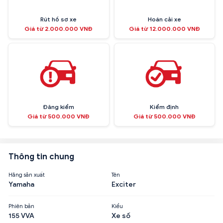
Rút hồ sơ xe
Hoán cải xe
Giá từ 2.000.000 VNĐ
Giá từ 12.000.000 VNĐ
Đăng kiểm
Kiểm định
Giá từ 500.000 VNĐ
Giá từ 500.000 VNĐ
Thông tin chung
Hãng sản xuất
Tên
Yamaha
Exciter
Phiên bản
Kiểu
155 VVA
Xe số