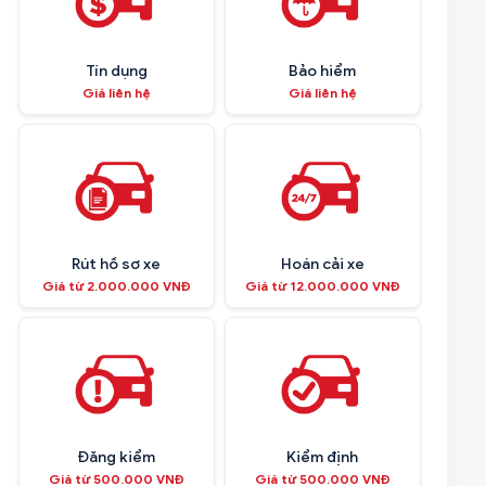
Tín dụng
Bảo hiểm
Giá liên hệ
Giá liên hệ
Rút hồ sơ xe
Hoán cải xe
Giá từ 2.000.000 VNĐ
Giá từ 12.000.000 VNĐ
Đăng kiểm
Kiểm định
Giá từ 500.000 VNĐ
Giá từ 500.000 VNĐ