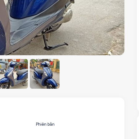
Phiên bản