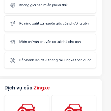
Không giới hạn miễn phí lái thử
Rõ ràng xuất xứ nguồn gốc của phương tiện
Miễn phí vận chuyển xe tại nhà cho bạn
Bảo hành lên tới 6 tháng tại Zingxe toàn quốc
Dịch vụ của
Zingxe