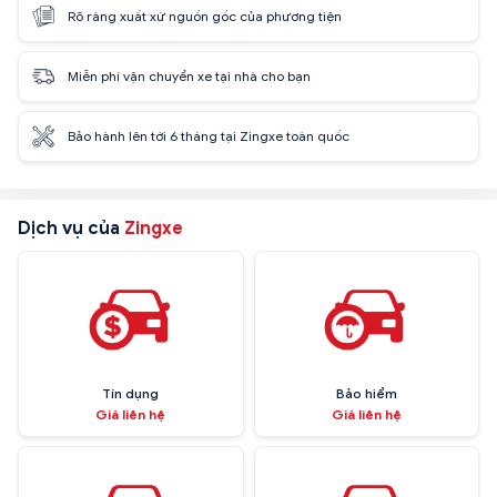
Rõ ràng xuất xứ nguồn gốc của phương tiện
Miễn phí vận chuyển xe tại nhà cho bạn
Bảo hành lên tới 6 tháng tại Zingxe toàn quốc
Dịch vụ của
Zingxe
Tín dụng
Bảo hiểm
Giá liên hệ
Giá liên hệ