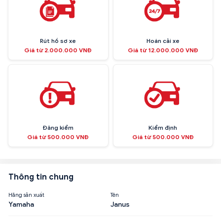
Rút hồ sơ xe
Hoán cải xe
Giá từ 2.000.000 VNĐ
Giá từ 12.000.000 VNĐ
Đăng kiểm
Kiểm định
Giá từ 500.000 VNĐ
Giá từ 500.000 VNĐ
Thông tin chung
Hãng sản xuất
Tên
Yamaha
Janus