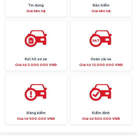
Tín dụng
Bảo hiểm
Giá liên hệ
Giá liên hệ
Rút hồ sơ xe
Hoán cải xe
Giá từ 2.000.000 VNĐ
Giá từ 12.000.000 VNĐ
Đăng kiểm
Kiểm định
Giá từ 500.000 VNĐ
Giá từ 500.000 VNĐ