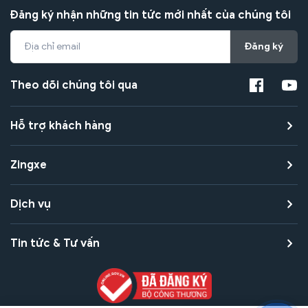
Đăng ký nhận những tin tức mới nhất của chúng tôi
Đăng ký
Theo dõi chúng tôi qua
Hỗ trợ khách hàng
Zingxe
Dịch vụ
Tin tức & Tư vấn