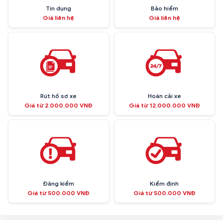
Tín dụng
Bảo hiểm
Giá liên hệ
Giá liên hệ
Rút hồ sơ xe
Hoán cải xe
Giá từ 2.000.000 VNĐ
Giá từ 12.000.000 VNĐ
Đăng kiểm
Kiểm định
Giá từ 500.000 VNĐ
Giá từ 500.000 VNĐ