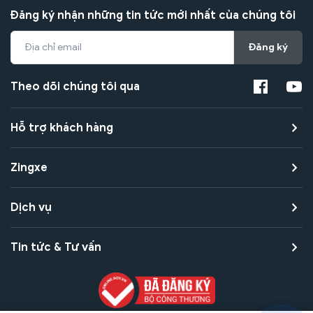
Đăng ký nhận những tin tức mới nhất của chúng tôi
Đăng ký
Theo dõi chúng tôi qua
Hỗ trợ khách hàng
Zingxe
Dịch vụ
Tin tức & Tư vấn