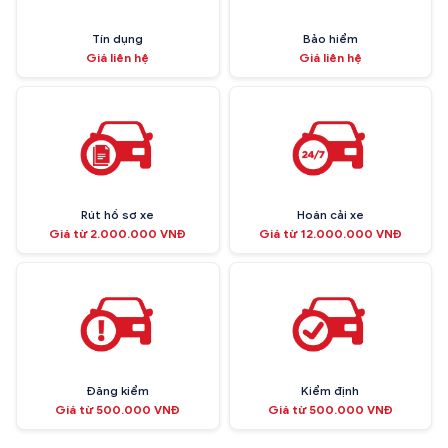
Tín dụng
Bảo hiểm
Giá liên hệ
Giá liên hệ
Rút hồ sơ xe
Hoán cải xe
Giá từ 2.000.000 VNĐ
Giá từ 12.000.000 VNĐ
Đăng kiểm
Kiểm định
Giá từ 500.000 VNĐ
Giá từ 500.000 VNĐ