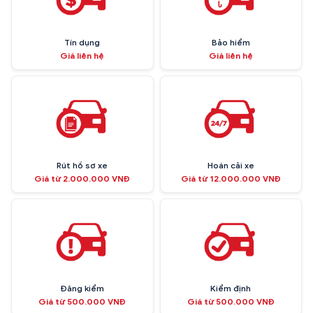
Tín dụng
Bảo hiểm
Giá liên hệ
Giá liên hệ
Rút hồ sơ xe
Hoán cải xe
Giá từ 2.000.000 VNĐ
Giá từ 12.000.000 VNĐ
Đăng kiểm
Kiểm định
Giá từ 500.000 VNĐ
Giá từ 500.000 VNĐ