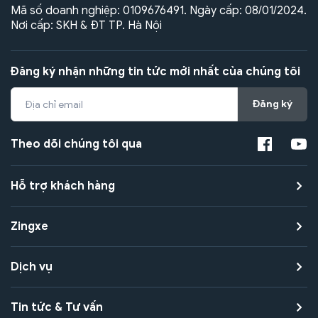
Mã số doanh nghiệp: 0109676491. Ngày cấp: 08/01/2024.
Nơi cấp: SKH & ĐT TP. Hà Nội
Đăng ký nhận những tin tức mới nhất của chúng tôi
Đăng ký
Theo dõi chúng tôi qua
Hỗ trợ khách hàng
Zingxe
Dịch vụ
Tin tức & Tư vấn