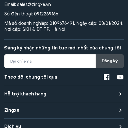
Email:
sales@zingxe.vn
Số điện thoại:
0912269166
Mã số doanh nghiệp: 0109676491. Ngày cấp: 08/01/2024.
Nơi cấp: SKH & ĐT TP. Hà Nội
Đăng ký nhận những tin tức mới nhất của chúng tôi
Đăng ký
Theo dõi chúng tôi qua
Hỗ trợ khách hàng
Zingxe
Dịch vụ