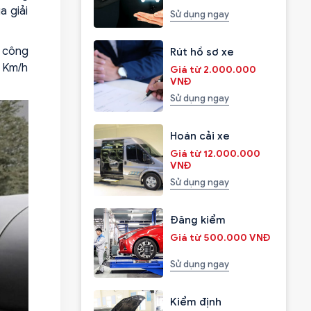
a giải
Sử dụng ngay
 công
Rút hồ sơ xe
 Km/h
Giá từ 2.000.000
VNĐ
Sử dụng ngay
Hoán cải xe
Giá từ 12.000.000
VNĐ
Sử dụng ngay
Đăng kiểm
Giá từ 500.000 VNĐ
Sử dụng ngay
Kiểm định