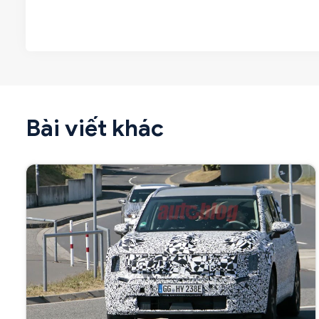
Bài viết khác