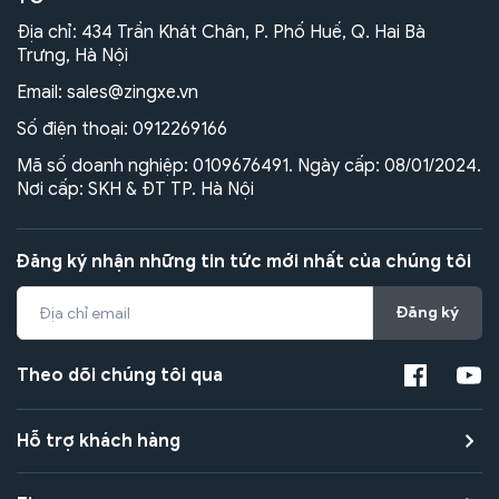
Địa chỉ: 434 Trần Khát Chân, P. Phố Huế, Q. Hai Bà
Trưng, Hà Nội
Email:
sales@zingxe.vn
Số điện thoại:
0912269166
Mã số doanh nghiệp: 0109676491. Ngày cấp: 08/01/2024.
Nơi cấp: SKH & ĐT TP. Hà Nội
Đăng ký nhận những tin tức mới nhất của chúng tôi
Đăng ký
Theo dõi chúng tôi qua
Hỗ trợ khách hàng