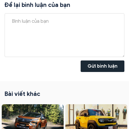
Để lại bình luận của bạn
Gửi bình luận
Bài viết khác