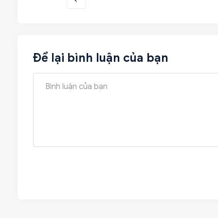
Để lại bình luận của bạn