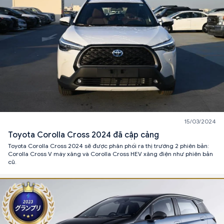
15/03/2024
Toyota Corolla Cross 2024 đã cập cảng
Toyota Corolla Cross 2024 sẽ được phân phối ra thị trường 2 phiên bản:
Corolla Cross V máy xăng và Corolla Cross HEV xăng điện như phiên bản
cũ.