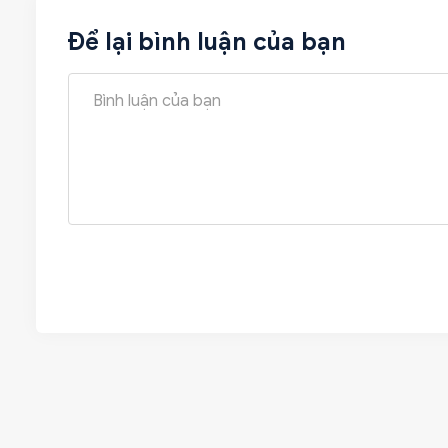
Để lại bình luận của bạn