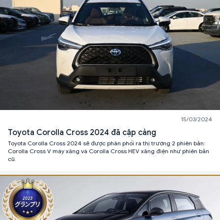
15/03/2024
Toyota Corolla Cross 2024 đã cập cảng
Toyota Corolla Cross 2024 sẽ được phân phối ra thị trường 2 phiên bản:
Corolla Cross V máy xăng và Corolla Cross HEV xăng điện như phiên bản
cũ.