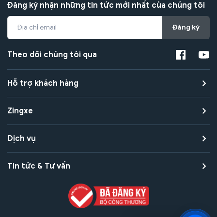
Đăng ký nhận những tin tức mới nhất của chúng tôi
Đăng ký
Theo dõi chúng tôi qua
Hỗ trợ khách hàng
Zingxe
Dịch vụ
Tin tức & Tư vấn