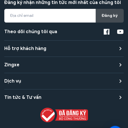
Đăng ký nhận những tin tức mới nhất của chúng tôi
Đăng ký
Theo dõi chúng tôi qua
Hỗ trợ khách hàng
Zingxe
Dịch vụ
Tin tức & Tư vấn