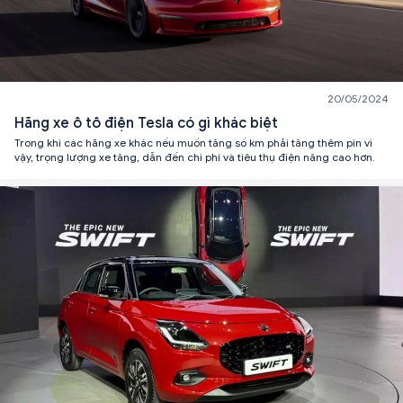
20/05/2024
Hãng xe ô tô điện Tesla có gì khác biệt
Trong khi các hãng xe khác nếu muốn tăng số km phải tăng thêm pin vì
vậy, trọng lượng xe tăng, dẫn đến chi phí và tiêu thụ điện năng cao hơn.