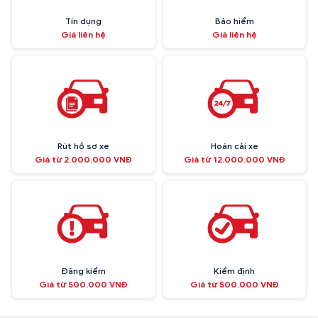
Tín dụng
Bảo hiểm
Giá liên hệ
Giá liên hệ
Rút hồ sơ xe
Hoán cải xe
Giá từ 2.000.000 VNĐ
Giá từ 12.000.000 VNĐ
Đăng kiểm
Kiểm định
Giá từ 500.000 VNĐ
Giá từ 500.000 VNĐ