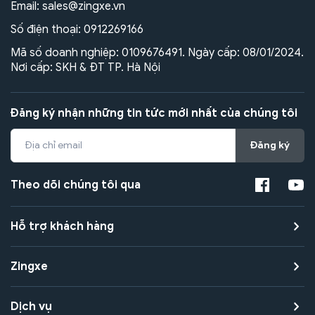
Email:
sales@zingxe.vn
Số điện thoại:
0912269166
Mã số doanh nghiệp: 0109676491. Ngày cấp: 08/01/2024.
Nơi cấp: SKH & ĐT TP. Hà Nội
Đăng ký nhận những tin tức mới nhất của chúng tôi
Đăng ký
Theo dõi chúng tôi qua
Hỗ trợ khách hàng
Zingxe
Dịch vụ