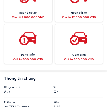
Rút hồ sơ xe
Hoán cải xe
Giá từ 2.000.000 VNĐ
Giá từ 12.000.000 VNĐ
Đăng kiểm
Kiểm định
Giá từ 500.000 VNĐ
Giá từ 500.000 VNĐ
Thông tin chung
Hãng sản xuất
Tên
Audi
Q7
Phiên bản
Kiểu
45 TFSI Quattro
SUV