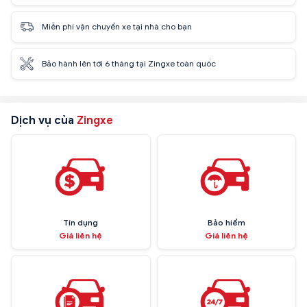
Miễn phí vận chuyển xe tại nhà cho bạn
Bảo hành lên tới 6 tháng tại Zingxe toàn quốc
Dịch vụ của
Zingxe
Tín dụng
Bảo hiểm
Giá liên hệ
Giá liên hệ