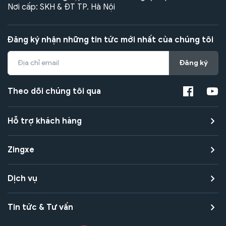
Nơi cấp: SKH & ĐT TP. Hà Nội
Đăng ký nhận những tin tức mới nhất của chúng tôi
Đăng ký
Theo dõi chúng tôi qua
Hỗ trợ khách hàng
Zingxe
Dịch vụ
Tin tức & Tư vấn