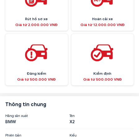
Rút hồ sơ xe
Hoán cải xe
Giá từ 2.000.000 VNĐ
Giá từ 12.000.000 VNĐ
Đăng kiểm
Kiểm định
Giá từ 500.000 VNĐ
Giá từ 500.000 VNĐ
Thông tin chung
Hãng sản xuất
Tên
BMW
X2
Phiên bản
Kiểu