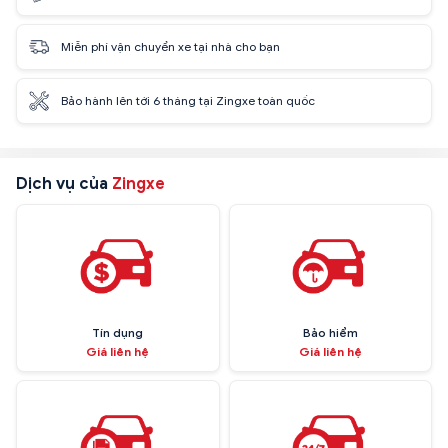
Miễn phí vận chuyển xe tại nhà cho bạn
Bảo hành lên tới 6 tháng tại Zingxe toàn quốc
Dịch vụ của
Zingxe
Tín dụng
Bảo hiểm
Giá liên hệ
Giá liên hệ