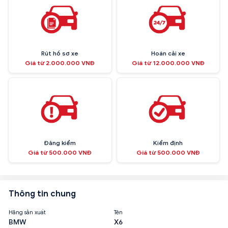
Rút hồ sơ xe
Hoán cải xe
Giá từ 2.000.000 VNĐ
Giá từ 12.000.000 VNĐ
Đăng kiểm
Kiểm định
Giá từ 500.000 VNĐ
Giá từ 500.000 VNĐ
Thông tin chung
Hãng sản xuất
Tên
BMW
X6