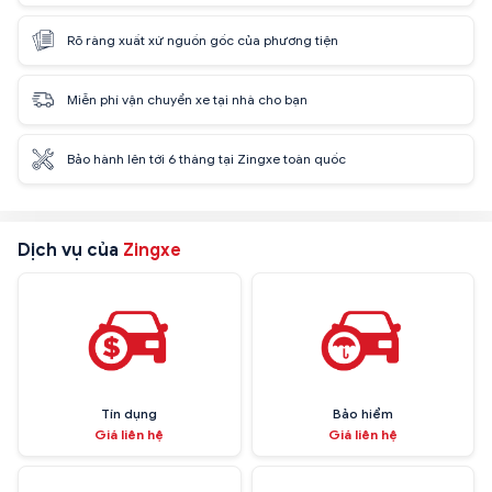
Rõ ràng xuất xứ nguồn gốc của phương tiện
Miễn phí vận chuyển xe tại nhà cho bạn
Bảo hành lên tới 6 tháng tại Zingxe toàn quốc
Dịch vụ của
Zingxe
Tín dụng
Bảo hiểm
Giá liên hệ
Giá liên hệ