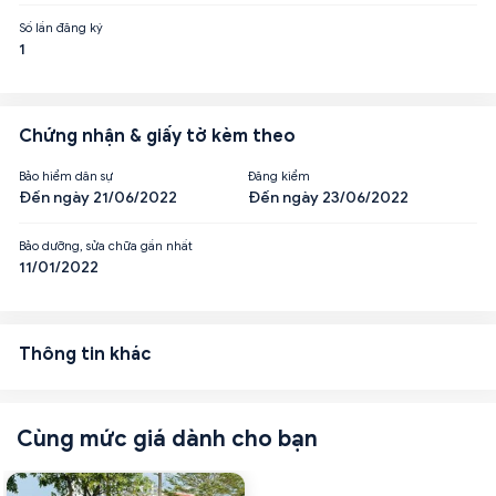
Số lần đăng ký
1
Chứng nhận & giấy tờ kèm theo
Bảo hiểm dân sự
Đăng kiểm
Đến ngày 21/06/2022
Đến ngày 23/06/2022
Bảo dưỡng, sửa chữa gần nhất
11/01/2022
Thông tin khác
Cùng mức giá dành cho bạn