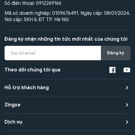
Số điện thoại:
0912269166
Mã số doanh nghiệp: 0109676491. Ngày cấp: 08/01/2024.
Nơi cấp: SKH & ĐT TP. Hà Nội
Đăng ký nhận những tin tức mới nhất của chúng tôi
Đăng ký
Theo dõi chúng tôi qua
Hỗ trợ khách hàng
Zingxe
Dịch vụ