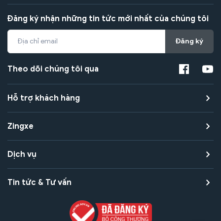
Đăng ký nhận những tin tức mới nhất của chúng tôi
Đăng ký
Theo dõi chúng tôi qua
Hỗ trợ khách hàng
Zingxe
Dịch vụ
Tin tức & Tư vấn