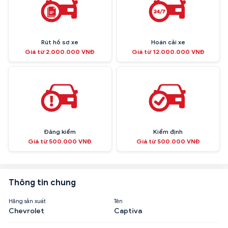
Rút hồ sơ xe
Hoán cải xe
Giá từ 2.000.000 VNĐ
Giá từ 12.000.000 VNĐ
Đăng kiểm
Kiểm định
Giá từ 500.000 VNĐ
Giá từ 500.000 VNĐ
Thông tin chung
Hãng sản xuất
Tên
Chevrolet
Captiva