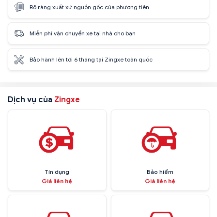
Rõ ràng xuất xứ nguồn gốc của phương tiện
Miễn phí vận chuyển xe tại nhà cho bạn
Bảo hành lên tới 6 tháng tại Zingxe toàn quốc
Dịch vụ của
Zingxe
Tín dụng
Bảo hiểm
Giá liên hệ
Giá liên hệ