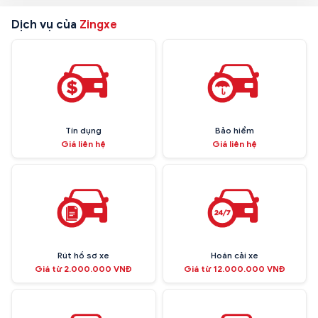
Dịch vụ của
Zingxe
Tín dụng
Bảo hiểm
Giá liên hệ
Giá liên hệ
Rút hồ sơ xe
Hoán cải xe
Giá từ 2.000.000 VNĐ
Giá từ 12.000.000 VNĐ