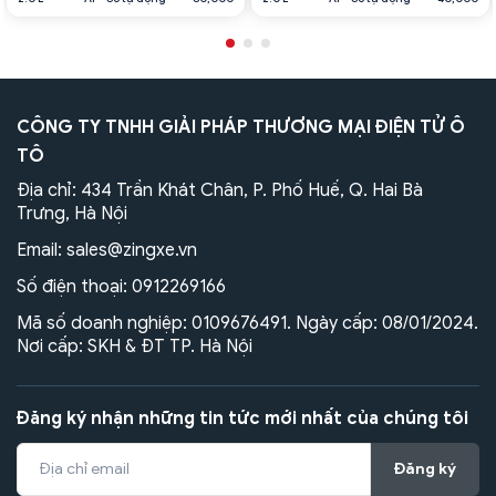
CÔNG TY TNHH GIẢI PHÁP THƯƠNG MẠI ĐIỆN TỬ Ô
TÔ
Địa chỉ: 434 Trần Khát Chân, P. Phố Huế, Q. Hai Bà
Trưng, Hà Nội
Email:
sales@zingxe.vn
Số điện thoại:
0912269166
Mã số doanh nghiệp: 0109676491. Ngày cấp: 08/01/2024.
Nơi cấp: SKH & ĐT TP. Hà Nội
Đăng ký nhận những tin tức mới nhất của chúng tôi
Đăng ký