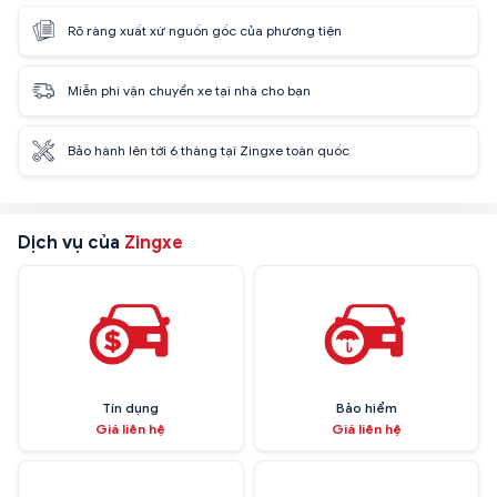
Rõ ràng xuất xứ nguồn gốc của phương tiện
Miễn phí vận chuyển xe tại nhà cho bạn
Bảo hành lên tới 6 tháng tại Zingxe toàn quốc
Dịch vụ của
Zingxe
Tín dụng
Bảo hiểm
Giá liên hệ
Giá liên hệ