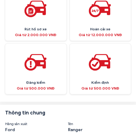
Rút hồ sơ xe
Hoán cải xe
Giá từ 2.000.000 VNĐ
Giá từ 12.000.000 VNĐ
Đăng kiểm
Kiểm định
Giá từ 500.000 VNĐ
Giá từ 500.000 VNĐ
Thông tin chung
Hãng sản xuất
Tên
Ford
Ranger