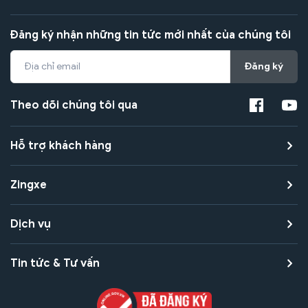
Đăng ký nhận những tin tức mới nhất của chúng tôi
Đăng ký
Theo dõi chúng tôi qua
Hỗ trợ khách hàng
Zingxe
Dịch vụ
Tin tức & Tư vấn