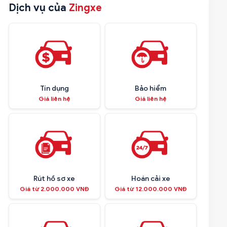
Dịch vụ của
Zingxe
Tín dụng
Bảo hiểm
Giá liên hệ
Giá liên hệ
Rút hồ sơ xe
Hoán cải xe
Giá từ 2.000.000 VNĐ
Giá từ 12.000.000 VNĐ