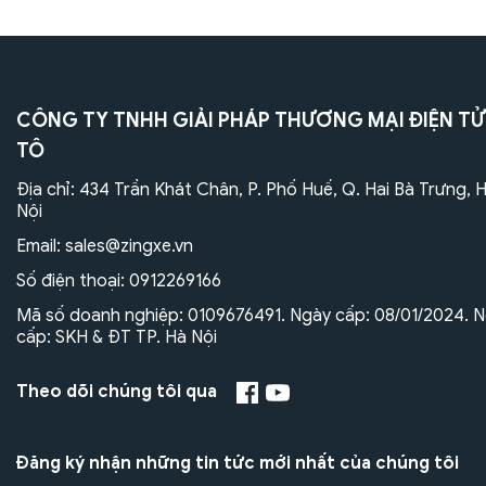
CÔNG TY TNHH GIẢI PHÁP THƯƠNG MẠI ĐIỆN TỬ
TÔ
Địa chỉ: 434 Trần Khát Chân, P. Phố Huế, Q. Hai Bà Trưng, 
Nội
Email:
sales@zingxe.vn
Số điện thoại:
0912269166
Mã số doanh nghiệp: 0109676491. Ngày cấp: 08/01/2024. N
cấp: SKH & ĐT TP. Hà Nội
Theo dõi chúng tôi qua
Đăng ký nhận những tin tức mới nhất của chúng tôi