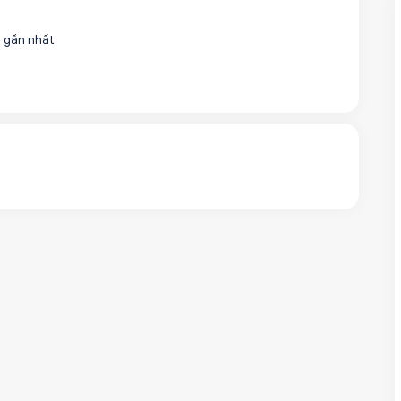
a gần nhất