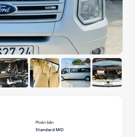
Phiên bản
Standard MID