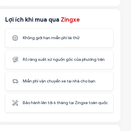
Lợi ích khi mua qua
Zingxe
Không giới hạn miễn phí lái thử
Rõ ràng xuất xứ nguồn gốc của phương tiện
Miễn phí vận chuyển xe tại nhà cho bạn
Bảo hành lên tới 6 tháng tại Zingxe toàn quốc