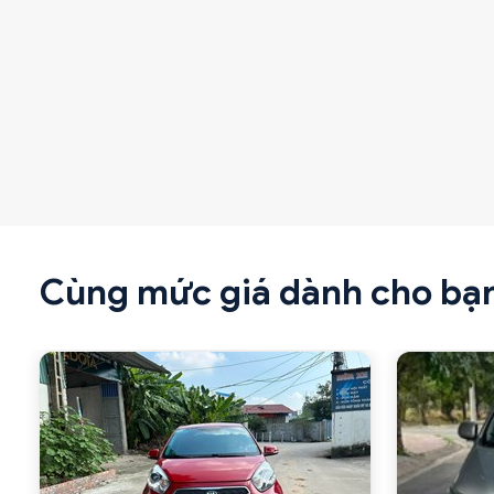
Cùng mức giá dành cho bạ