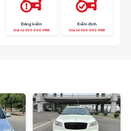
Đăng kiểm
Kiểm định
Giá từ 500.000 VNĐ
Giá từ 500.000 VNĐ