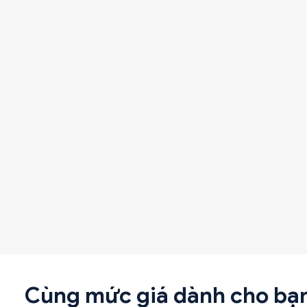
Cùng mức giá dành cho bạ