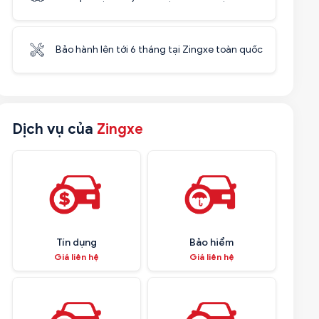
Bảo hành lên tới 6 tháng tại Zingxe toàn quốc
Dịch vụ của
Zingxe
Tín dụng
Bảo hiểm
Giá liên hệ
Giá liên hệ