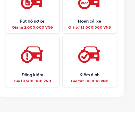
Rút hồ sơ xe
Hoán cải xe
Giá từ 2.000.000 VNĐ
Giá từ 12.000.000 VNĐ
Đăng kiểm
Kiểm định
Giá từ 500.000 VNĐ
Giá từ 500.000 VNĐ