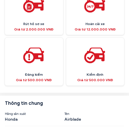
Rút hồ sơ xe
Hoán cải xe
Giá từ 2.000.000 VNĐ
Giá từ 12.000.000 VNĐ
Đăng kiểm
Kiểm định
Giá từ 500.000 VNĐ
Giá từ 500.000 VNĐ
Thông tin chung
Hãng sản xuất
Tên
Honda
Airblade