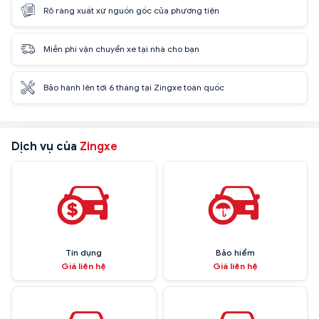
Rõ ràng xuất xứ nguồn gốc của phương tiện
Miễn phí vận chuyển xe tại nhà cho bạn
Bảo hành lên tới 6 tháng tại Zingxe toàn quốc
Dịch vụ của
Zingxe
Tín dụng
Bảo hiểm
Giá liên hệ
Giá liên hệ